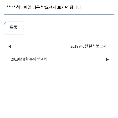
***** 첨부파일 다운 받으셔서 보시면 됩니다
목록
2019년 6월 분석보고서
2019년 8월 분석보고서