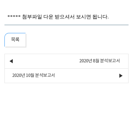
***** 첨부파일 다운 받으셔서 보시면 됩니다.
목록
2020년 8월 분석보고서
2020년 10월 분석보고서