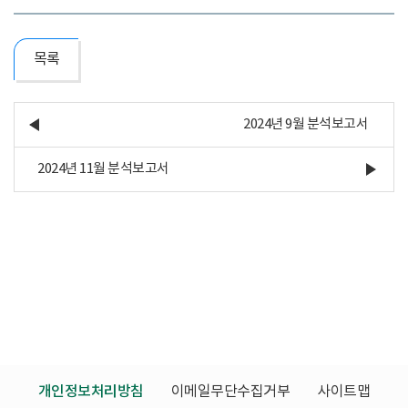
목록
2024년 9월 분석보고서
2024년 11월 분석보고서
개인정보처리방침
이메일무단수집거부
사이트맵