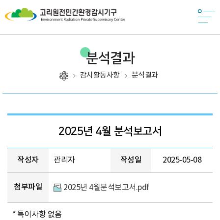
분석결과
감시활동사항
분석결과
제목, 작성자, 작성일, 첨부파일, 조회, 카테고리
2025년 4월 분석보고서
작성자
관리자
작성일
2025-05-08
첨부파일
2025년 4월분석보고서.pdf
* 특이사항 없음