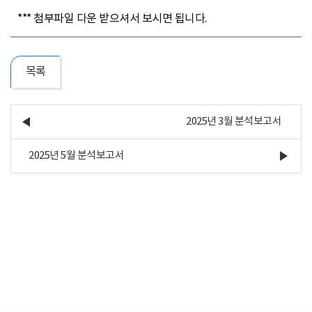
*** 첨부파일 다운 받으셔서 보시면 됩니다.
목록
2025년 3월 분석보고서
2025년 5월 분석보고서