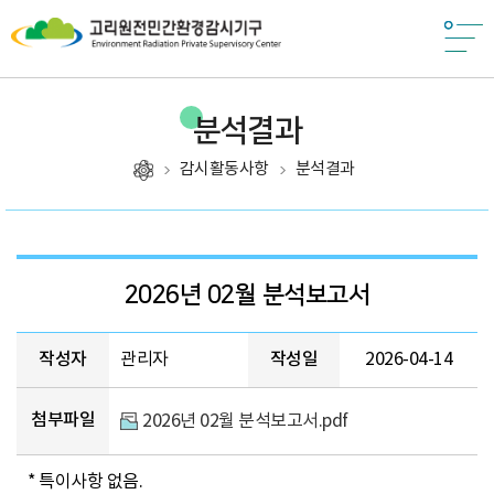
분석결과
감시활동사항
분석결과
제목, 작성자, 작성일, 첨부파일, 조회, 카테고리
2026년 02월 분석보고서
작성자
관리자
작성일
2026-04-14
첨부파일
2026년 02월 분석보고서.pdf
* 특이사항 없음.