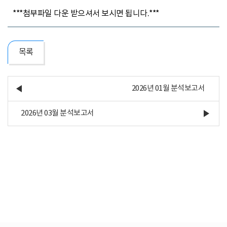
***첨부파일 다운 받으셔서 보시면 됩니다.***
목록
2026년 01월 분석보고서
2026년 03월 분석보고서