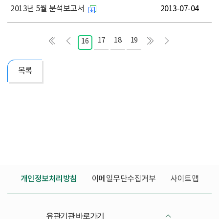
2013년 5월 분석보고서
2013-07-04
17
18
19
16
목록
개인정보처리방침
이메일무단수집거부
사이트맵
유관기관 바로가기