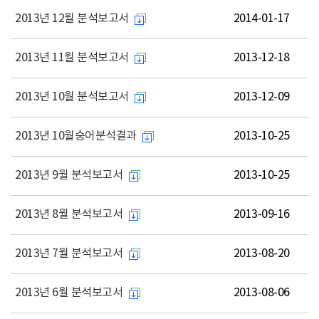
2013년 12월 분석보고서
2014-01-17
2013년 11월 분석보고서
2013-12-18
2013년 10월 분석보고서
2013-12-09
2013년 10월숭어분석결과
2013-10-25
2013년 9월 분석보고서
2013-10-25
2013년 8월 분석보고서
2013-09-16
2013년 7월 분석보고서
2013-08-20
2013년 6월 분석보고서
2013-08-06